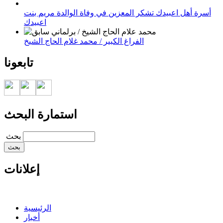
أسرة أهل اعبيدك تشكر المعزين في وفاة الوالدة مريم بنت
اعبيدك
الفراغ الكبير / محمد غلام الحاج الشيخ
تابعونا
استمارة البحث
‏بحث ‏
إعلانات
الرئيسية
أخبار