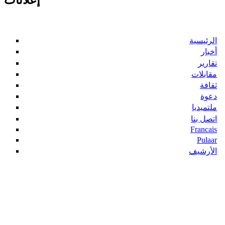
إعلانات
الرئيسية
أخبار
تقارير
مقابلات
ثقافة
دعوة
ملتميديا
اتصل بنا
Francais
Pulaar
الأرشيف