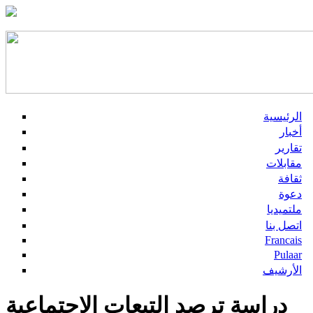
الرئيسية
أخبار
تقارير
مقابلات
ثقافة
دعوة
ملتميديا
اتصل بنا
Francais
Pulaar
الأرشيف
دراسة ترصد التبعات الاجتماعية