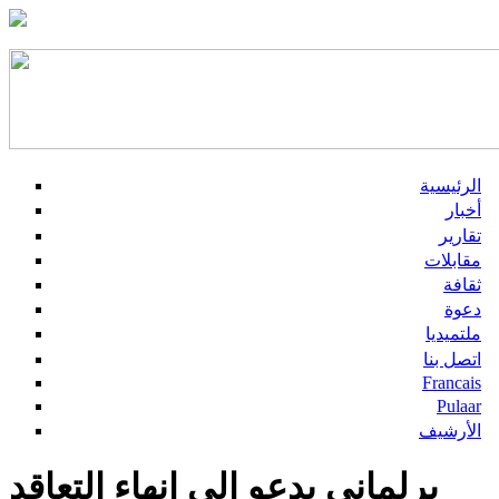
الرئيسية
أخبار
تقارير
مقابلات
ثقافة
دعوة
ملتميديا
اتصل بنا
Francais
Pulaar
الأرشيف
برلماني يدعو إلى إنهاء التعاقد