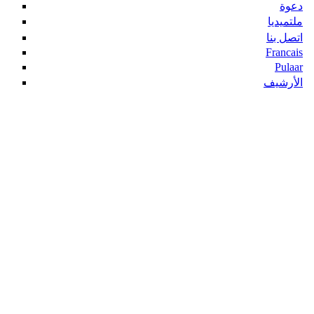
دعوة
ملتميديا
اتصل بنا
Francais
Pulaar
الأرشيف