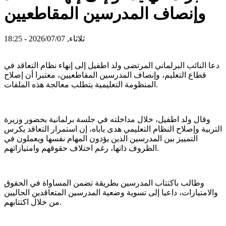
وإنصاف المدرسين المقاطعيين
ثلاثاء, 2026/07/07 - 18:25
دعا النائب البرلماني المرتضى ولد اطفيل إلى إنهاء نظام التعاقد في
قطاع التعليم، وإنصاف المدرسين المقاطعيين، معتبرا أن إصلاح
المنظومة التعليمية يتطلب معالجة هذه الملفات.
وقال ولد اطفيل، خلال مداخلته في جلسة برلمانية بحضور وزيرة
التربية وإصلاح النظام التعليمي هدى باباه، إن استمرار التعاقد يكرس
التمييز بين المدرسين الذين يؤدون المهام نفسها ويعملون في
الظروف ذاتها، رغم اختلاف حقوقهم وامتيازاتهم.
وطالب باكتتاب المدرسين بطريقة تضمن المساواة في الحقوق
والامتيازات، داعيا إلى تسوية وضعية المدرسين المتعاقدين الحاليين
من خلال اكتتابهم.