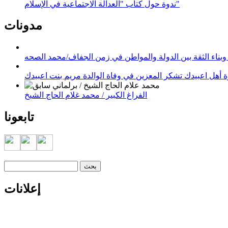
ندوة حول كتاب "العدالة الاجتماعية في الإسلام"
مدونات
وبناء الثقة بين الدولة والمواطن في زمن الجفاف/محمد الصحه
 أهل اعبيدك تشكر المعزين في وفاة الوالدة مريم بنت اعبيدك
الفراغ الكبير / محمد غلام الحاج الشيخ
تابعونا
‏بحث ‏
استمارة البحث
إعلانات