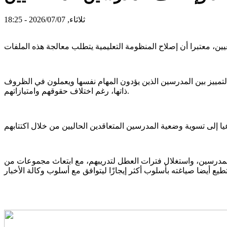
ثلاثاء, 2026/07/07 - 18:25
التمييز بين المدرسين الذين يؤدون المهام نفسها ويعملون في الظروف
ذاتها، رغم اختلاف حقوقهم وامتيازاتهم.
 للمدرسين، واستغلال فترات العطل لتدريبهم، مع ابتعاث مجموعات من