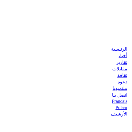
الرئيسية
أخبار
تقارير
مقابلات
ثقافة
دعوة
ملتميديا
اتصل بنا
Francais
Pulaar
الأرشيف