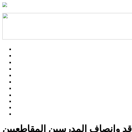
عاقد وإنصاف المدرسين المقاطعيين