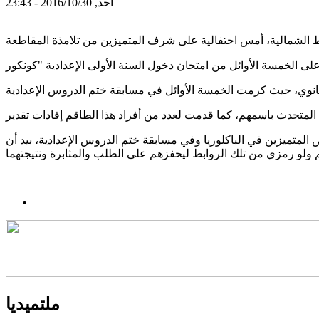
أحد, 2016/10/30 - 23:43
لمتميزين في الباكلوريا وفي مسابقة ختم الدروس الإعدادية، بيد أن
ملتميديا