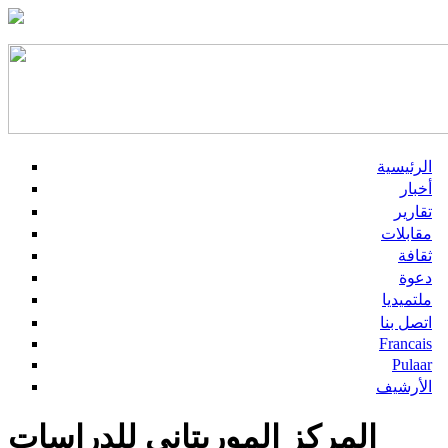
الرئيسية
أخبار
تقارير
مقابلات
ثقافة
دعوة
ملتميديا
اتصل بنا
Francais
Pulaar
الأرشيف
المركز الموريتاني للدراسات