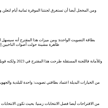
ومن المخجل أيضا أن تستغرق لجنتنا الموقرة ثمانية أيام لتعلن و
ظاهرة مشينة حولت أصوات الناخبين إلى
وللأمانة فاللج