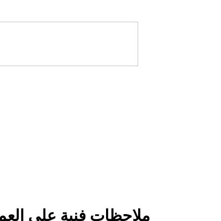
ملاحظات فنية على العملي