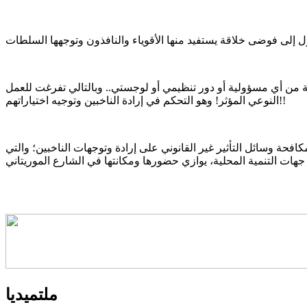
مة من أي مسؤولية أو دور تنظيمي أو لوجستي.. وبالتالي تفرغت للعمل
النوعي المؤثر! وهو التحكم في إرادة الناخبين وتوجيه اختياراتهم!!
افحة وسائل التأثير غير القانوني على إرادة وتوجهات الناخبين؛ والتي
ملتميديا