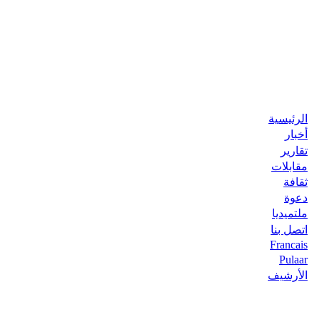
الرئيسية
أخبار
تقارير
مقابلات
ثقافة
دعوة
ملتميديا
اتصل بنا
Francais
Pulaar
الأرشيف