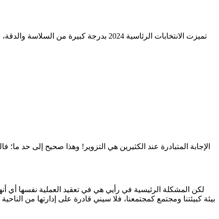
تميزت الانتخابات الرئاسية 2024 بدرجة 
الإجابة المتبادرة عند الكثيرين هي التزوير! وهذا صحيح إلى حد ما؛ ف
لكن المشكلة الرئيسية في رأيي هي في تعقيد العملية نفسها أي أنها 
بيئة كبيئتنا ومجتمع كمجتمعنا، فلا سيني قادرة على إدارتها من الناحية