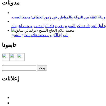
مدونات
وبناء الثقة بين الدولة والمواطن في زمن الجفاف/محمد الصحه
 أهل اعبيدك تشكر المعزين في وفاة الوالدة مريم بنت اعبيدك
الفراغ الكبير / محمد غلام الحاج الشيخ
تابعونا
‏بحث ‏
استمارة البحث
إعلانات