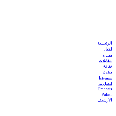
الرئيسية
أخبار
تقارير
مقابلات
ثقافة
دعوة
ملتميديا
اتصل بنا
Francais
Pulaar
الأرشيف