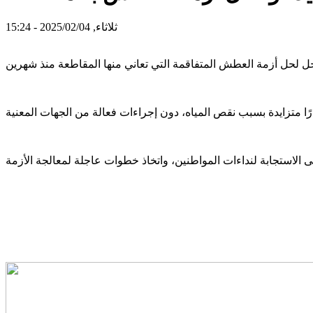
ثلاثاء, 2025/02/04 - 15:24