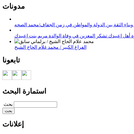
مدونات
وبناء الثقة بين الدولة والمواطن في زمن الجفاف/محمد الصحه
 أهل اعبيدك تشكر المعزين في وفاة الوالدة مريم بنت اعبيدك
الفراغ الكبير / محمد غلام الحاج الشيخ
تابعونا
استمارة البحث
‏بحث ‏
إعلانات