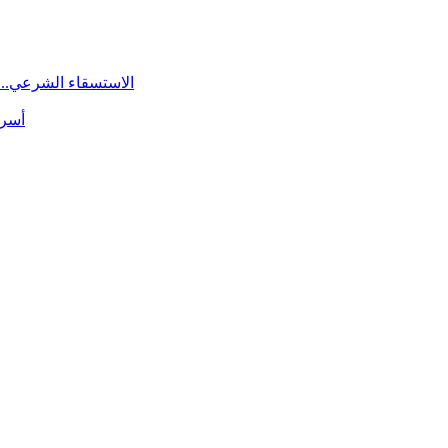
الاستسقاء الشرعي.. 
أسرة