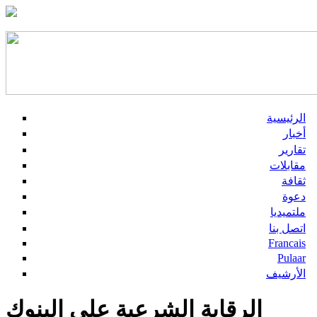
الرئيسية
أخبار
تقارير
مقابلات
ثقافة
دعوة
ملتميديا
اتصل بنا
Francais
Pulaar
الأرشيف
الرقابة الشرعية على البنوك