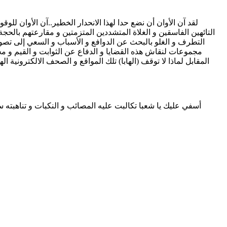
لقد آن الأوان أن نضع حدا لهذا الانحدار الخطير..آن الأوان لل
التائهين الفاسقين و الغلاة المتشددين المتزمتين و مقارعتهم بالحجة
التطرف و الغلو بالبحث عن الدوافع و الأسباب و السعي إلى تصو
مجموعات لنقاش هذه القضايا و الدفاع عن الثوابت و القيم و مح
المقابل لماذا لا توقف (الهابا) تلك المواقع و الصحف الالكترونية
أسفي عليك يا شعبا تكالبت عليه المصائب و النكبات و تناهبته 